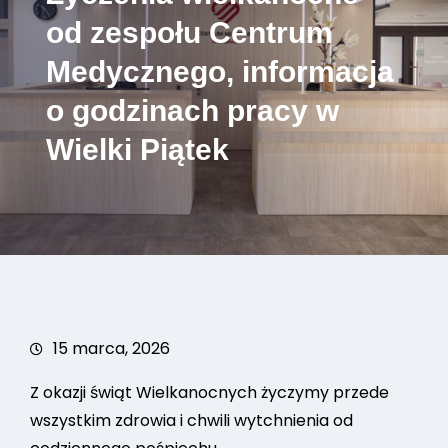
od zespołu Centrum
Medycznego, informacja
o godzinach pracy w
Wielki Piątek
15 marca, 2026
Z okazji świąt Wielkanocnych życzymy przede
wszystkim zdrowia i chwili wytchnienia od