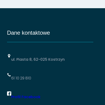
Dane kontaktowe
ul. Piasta 8, 62-025 Kostrzyn
61 10 29 810
Profil Facebook