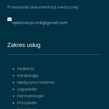
Przesyłanie dokumentacji medycznej:
rejestracja.cmk@gmail.com
Zakres usług
Pediatria
Kardiologia
Medycyna rodzinna
Logopedia
Dermatologia
Ortopedia