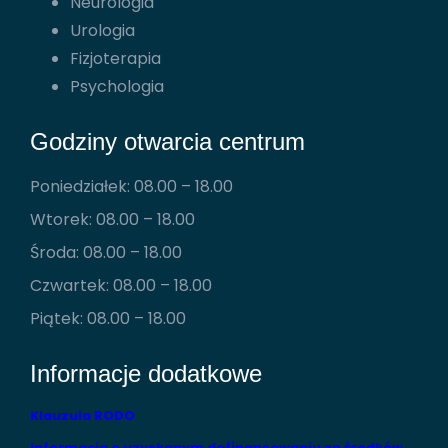
Neurologia
Urologia
Fizjoterapia
Psychologia
Godziny otwarcia centrum
Poniedziałek: 08.00 – 18.00
Wtorek: 08.00 – 18.00
Środa: 08.00 – 18.00
Czwartek: 08.00 – 18.00
Piątek: 08.00 – 18.00
Informacje dodatkowe
Klauzula RODO
Informacja o uzyskanym dofinansowaniu ze środków