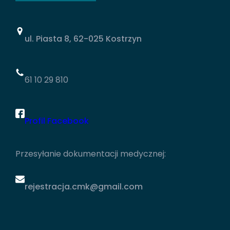
ul. Piasta 8, 62-025 Kostrzyn
61 10 29 810
Profil Facebook
Przesyłanie dokumentacji medycznej:
rejestracja.cmk@gmail.com