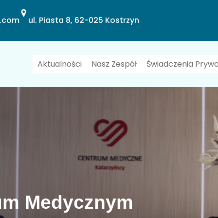
l.com
ul. Piasta 8, 62-025 Kostrzyn
Aktualności
Nasz Zespół
Świadczenia Pryw
rum Medycznym