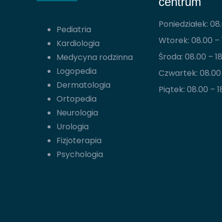
centrum
Poniedziałek: 08.
Pediatria
Wtorek: 08.00 – 
Kardiologia
Środa: 08.00 – 1
Medycyna rodzinna
Logopedia
Czwartek: 08.00 
Dermatologia
Piątek: 08.00 – 1
Ortopedia
Neurologia
Urologia
Fizjoterapia
Psychologia