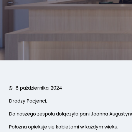
8 października, 2024
Drodzy Pacjenci,
Do naszego zespołu dołączyła pani Joanna Augustyne
Położna opiekuje się kobietami w każdym wieku.