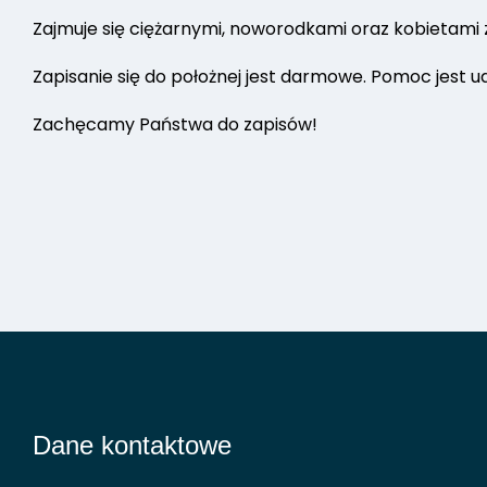
Zajmuje się ciężarnymi, noworodkami oraz kobietami
Zapisanie się do położnej jest darmowe. Pomoc jest 
Zachęcamy Państwa do zapisów!
Dane kontaktowe