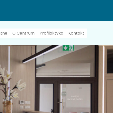
atne
O Centrum
Profilaktyka
Kontakt