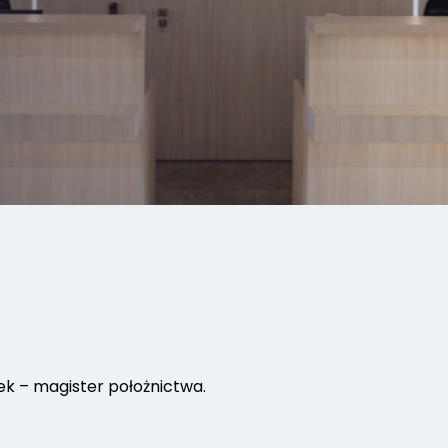
k – magister położnictwa.