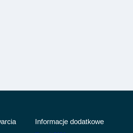
arcia
Informacje dodatkowe