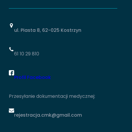
ul. Piasta 8, 62-025 Kostrzyn
61 10 29 810
Profil Facebook
Przesyłanie dokumentacji medycznej:
rejestracja.cmk@gmail.com