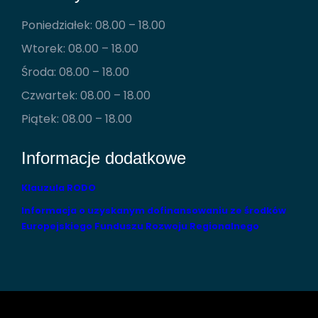
Poniedziałek: 08.00 – 18.00
Wtorek: 08.00 – 18.00
Środa: 08.00 – 18.00
Czwartek: 08.00 – 18.00
Piątek: 08.00 – 18.00
Informacje dodatkowe
Klauzula RODO
Informacja o uzyskanym dofinansowaniu ze środków
Europejskiego Funduszu Rozwoju Regionalnego