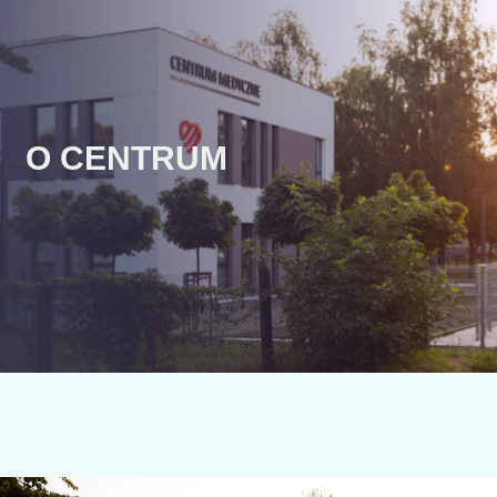
O CENTRUM