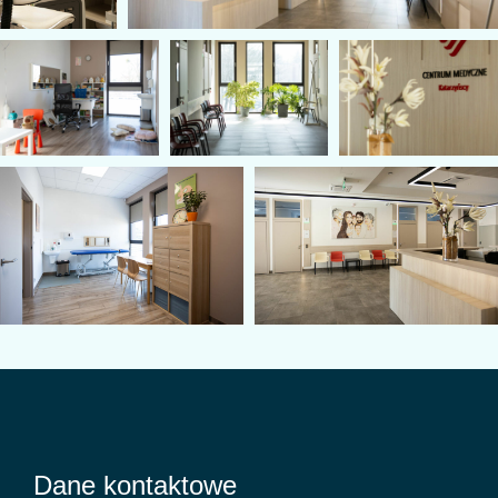
Dane kontaktowe