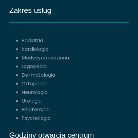
Zakres usług
Pediatria
Kardiologia
Medycyna rodzinna
Logopedia
Dermatologia
Ortopedia
Neurologia
Urologia
Fizjoterapia
Psychologia
Godziny otwarcia centrum