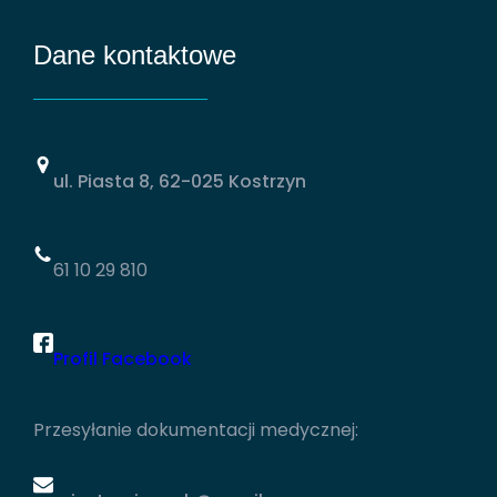
Dane kontaktowe
ul. Piasta 8, 62-025 Kostrzyn
61 10 29 810
Profil Facebook
Przesyłanie dokumentacji medycznej: