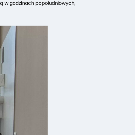
są w godzinach popołudniowych,