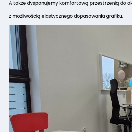
A także dysponujemy komfortową przestrzenią do ak
z możliwością elastycznego dopasowania grafiku.