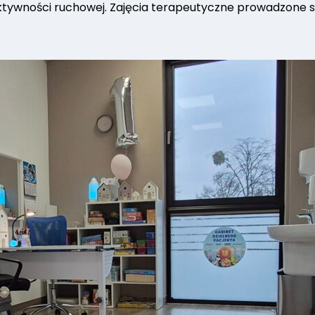
tywności ruchowej. Zajęcia terapeutyczne prowadzone 