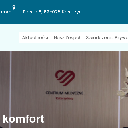
l.com
ul. Piasta 8, 62-025 Kostrzyn
Aktualności
Nasz Zespół
Świadczenia Pryw
 komfort