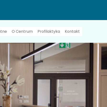
atne
O Centrum
Profilaktyka
Kontakt