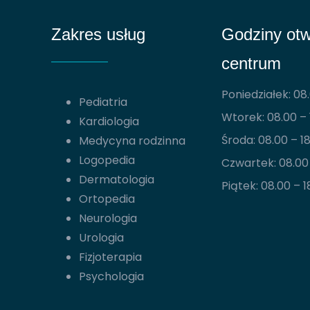
Zakres usług
Godziny otw
centrum
Poniedziałek: 08.
Pediatria
Wtorek: 08.00 – 
Kardiologia
Środa: 08.00 – 1
Medycyna rodzinna
Logopedia
Czwartek: 08.00 
Dermatologia
Piątek: 08.00 – 1
Ortopedia
Neurologia
Urologia
Fizjoterapia
Psychologia